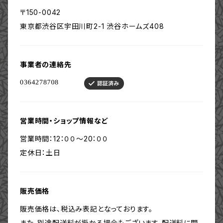
〒150-0042
東京都渋谷区宇田川町2-1 渋谷ホームズ408
事業者の連絡先
営業時間・ショップ情報など
営業時間：12：００〜20：００
定休日：土日
販売価格
販売価格は、税込み表記となっております。
また、別途配送料が掛かる場合もございます。配送料に関