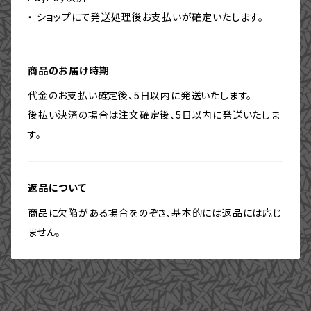
・ ショップにて発送処理後お支払いが確定いたします。
商品のお届け時期
代金のお支払い確定後、5日以内に発送いたします。
後払い決済の場合は注文確定後、5日以内に発送いたしま
す。
返品について
商品に欠陥がある場合をのぞき、基本的には返品には応じ
ません。