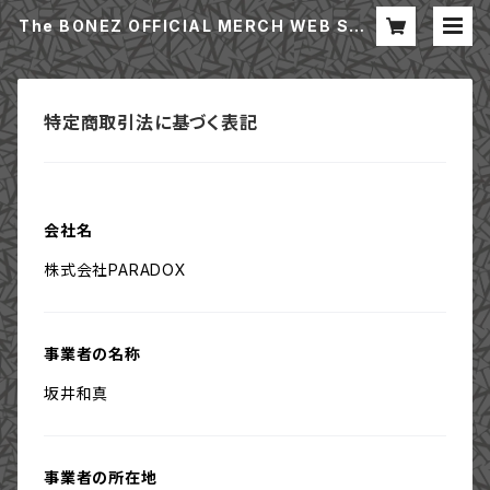
The BONEZ OFFICIAL MERCH WEB STO
RE
特定商取引法に基づく表記
会社名
株式会社PARADOX
事業者の名称
坂井和真
事業者の所在地