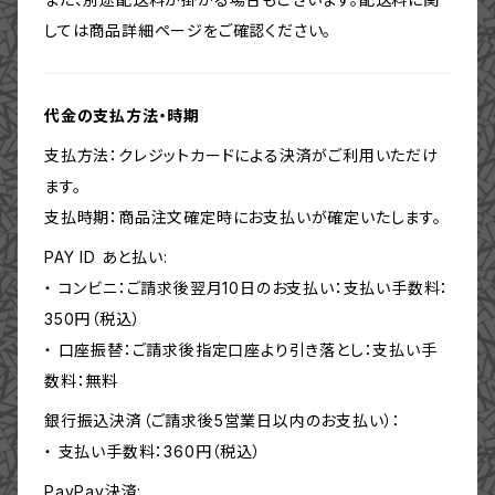
しては商品詳細ページをご確認ください。
代金の支払方法・時期
支払方法：クレジットカードによる決済がご利用いただけ
ます。
支払時期：商品注文確定時にお支払いが確定いたします。
PAY ID あと払い:
・ コンビニ：ご請求後翌月10日のお支払い：支払い手数料：
350円（税込）
・ 口座振替：ご請求後指定口座より引き落とし：支払い手
数料：無料
銀行振込決済（ご請求後5営業日以内のお支払い）：
・ 支払い手数料：360円（税込）
PayPay決済: